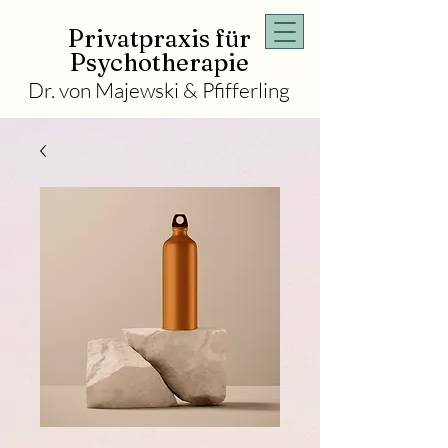
Privatpraxis für
Psychotherapie
Dr. von Majewski & Pfifferling