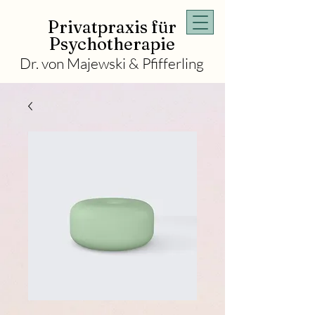
Privatpraxis für
Psychotherapie
Dr. von Majewski & Pfifferling